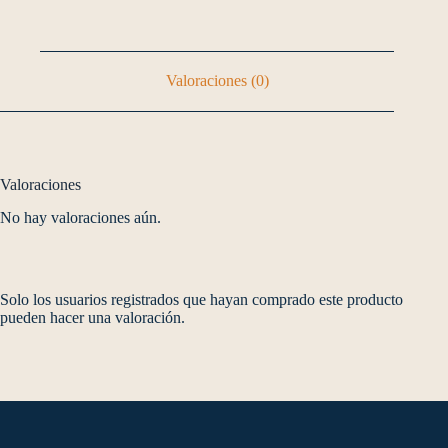
Valoraciones (0)
Valoraciones
No hay valoraciones aún.
Solo los usuarios registrados que hayan comprado este producto
pueden hacer una valoración.