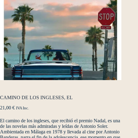
CAMINO DE LOS INGLESES, EL
21,00
€
IVA Inc.
El camino de los ingleses, que recibió el premio Nadal, es una
de las novelas más admiradas y leídas de Antonio Soler.
Ambientada en Málaga en 1978 y llevada al cine por Antonio
Banderas, narra el fin de la adolescencia, ese momento en que