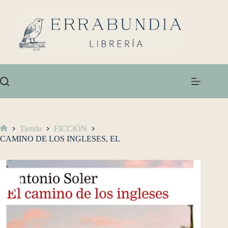
Tienda
FICCIÓN
CAMINO DE LOS INGLESES, EL