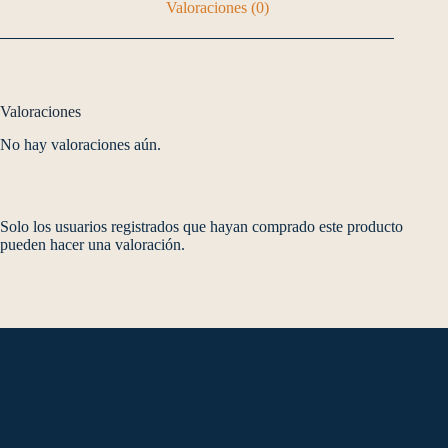
Valoraciones (0)
Valoraciones
No hay valoraciones aún.
Solo los usuarios registrados que hayan comprado este producto
pueden hacer una valoración.