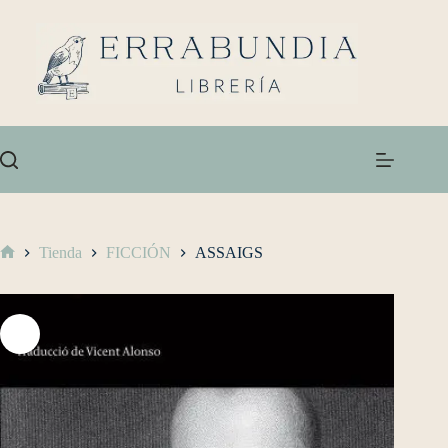
Tienda
FICCIÓN
ASSAIGS