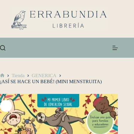
Tienda
GENERICA
¡ASÍ SE HACE UN BEBÉ! (MINI MENSTRUITA)