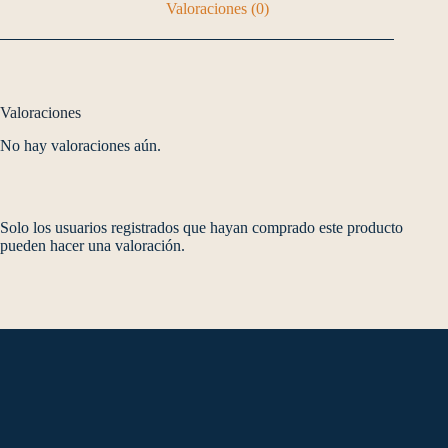
Valoraciones (0)
Valoraciones
No hay valoraciones aún.
Solo los usuarios registrados que hayan comprado este producto
pueden hacer una valoración.