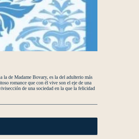
 a la de Madame Bovary, es la del adulterio más
epitoso romance que con él vive son el eje de una
ivisección de una sociedad en la que la felicidad