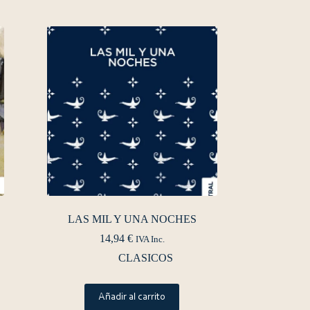
LAS MIL Y UNA NOCHES
14,94
€
IVA Inc.
CLASICOS
Añadir al carrito