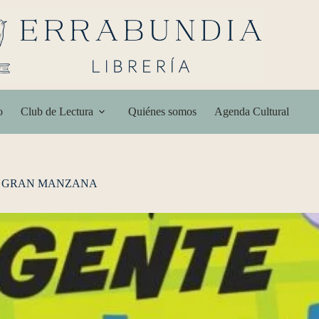
o
Club de Lectura
Quiénes somos
Agenda Cultural
LA GRAN MANZANA