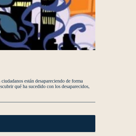
os ciudadanos están desapareciendo de forma
escubrir qué ha sucedido con los desaparecidos,