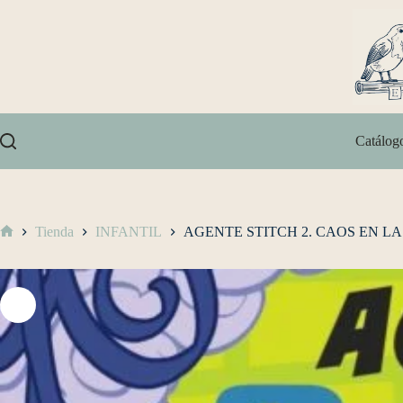
Catálog
Tienda
INFANTIL
AGENTE STITCH 2. CAOS EN 