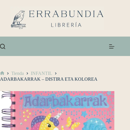
Tienda
INFANTIL
ADARBAKARRAK – DISTIRA ETA KOLOREA