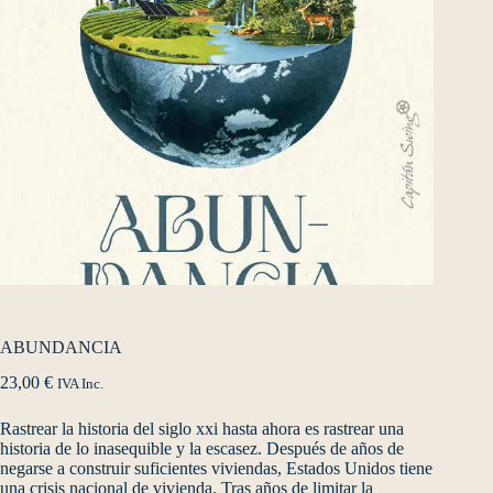
ABUNDANCIA
23,00
€
IVA Inc.
Rastrear la historia del siglo xxi hasta ahora es rastrear una
historia de lo inasequible y la escasez. Después de años de
negarse a construir suficientes viviendas, Estados Unidos tiene
una crisis nacional de vivienda. Tras años de limitar la