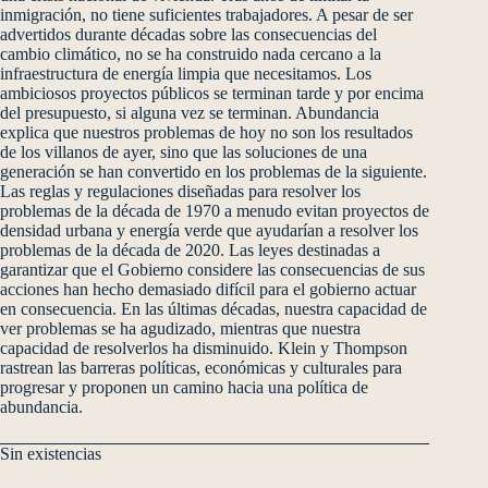
inmigración, no tiene suficientes trabajadores. A pesar de ser
advertidos durante décadas sobre las consecuencias del
cambio climático, no se ha construido nada cercano a la
infraestructura de energía limpia que necesitamos. Los
ambiciosos proyectos públicos se terminan tarde y por encima
del presupuesto, si alguna vez se terminan. Abundancia
explica que nuestros problemas de hoy no son los resultados
de los villanos de ayer, sino que las soluciones de una
generación se han convertido en los problemas de la siguiente.
Las reglas y regulaciones diseñadas para resolver los
problemas de la década de 1970 a menudo evitan proyectos de
densidad urbana y energía verde que ayudarían a resolver los
problemas de la década de 2020. Las leyes destinadas a
garantizar que el Gobierno considere las consecuencias de sus
acciones han hecho demasiado difícil para el gobierno actuar
en consecuencia. En las últimas décadas, nuestra capacidad de
ver problemas se ha agudizado, mientras que nuestra
capacidad de resolverlos ha disminuido. Klein y Thompson
rastrean las barreras políticas, económicas y culturales para
progresar y proponen un camino hacia una política de
abundancia.
Sin existencias