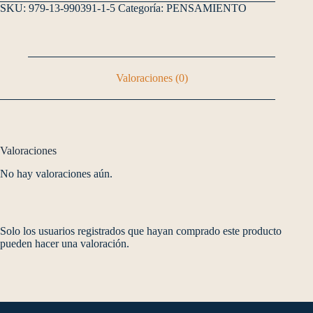
SKU:
979-13-990391-1-5
Categoría:
PENSAMIENTO
Valoraciones (0)
Valoraciones
No hay valoraciones aún.
Solo los usuarios registrados que hayan comprado este producto
pueden hacer una valoración.