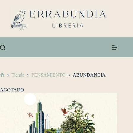
Tienda
PENSAMIENTO
ABUNDANCIA
AGOTADO