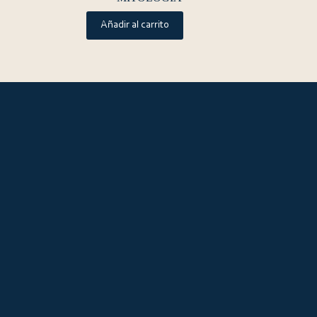
Añadir al carrito