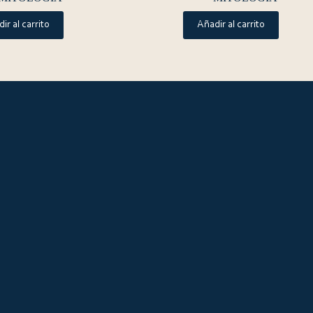
ir al carrito
Añadir al carrito