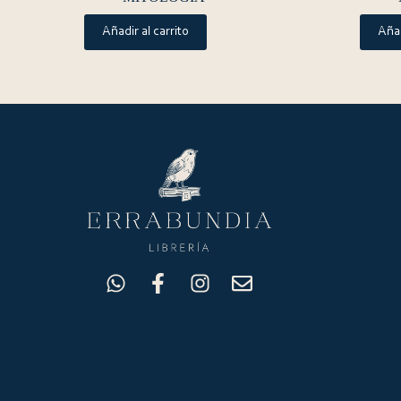
Añadir al carrito
Añad