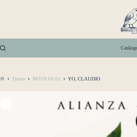
Catálog
Tienda
MITOLOGIA
YO, CLAUDIO