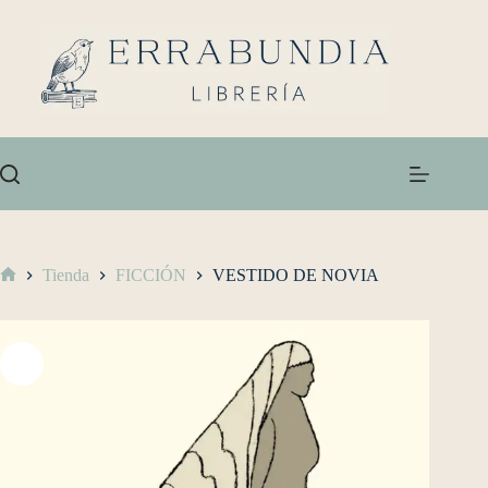
Tienda
FICCIÓN
VESTIDO DE NOVIA