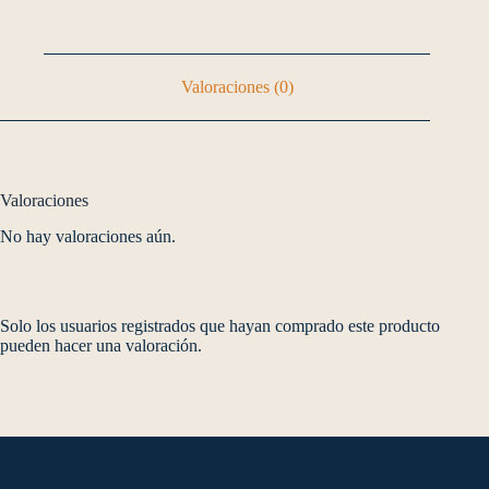
Valoraciones (0)
Valoraciones
No hay valoraciones aún.
Solo los usuarios registrados que hayan comprado este producto
pueden hacer una valoración.