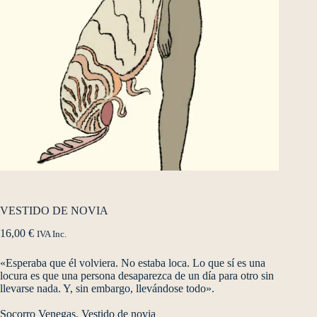
VESTIDO DE NOVIA
16,00
€
IVA Inc.
«Esperaba que él volviera. No estaba loca. Lo que sí es una
locura es que una persona desaparezca de un día para otro sin
llevarse nada. Y, sin embargo, llevándose todo».
Socorro Venegas, Vestido de novia