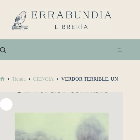
Tienda
CIENCIA
VERDOR TERRIBLE, UN