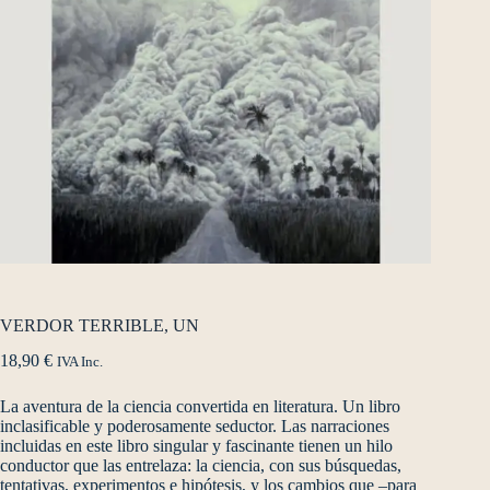
VERDOR TERRIBLE, UN
18,90
€
IVA Inc.
La aventura de la ciencia convertida en literatura. Un libro
inclasificable y poderosamente seductor. Las narraciones
incluidas en este libro singular y fascinante tienen un hilo
conductor que las entrelaza: la ciencia, con sus búsquedas,
tentativas, experimentos e hipótesis, y los cambios que –para