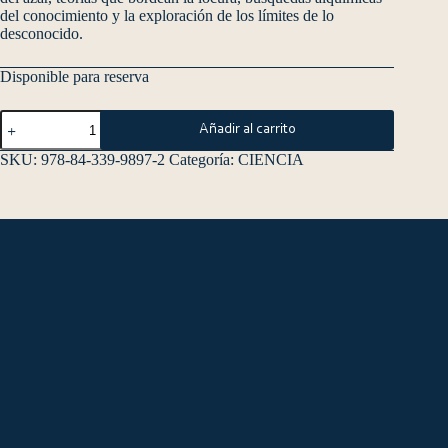
del conocimiento y la exploración de los límites de lo
desconocido.
Disponible para reserva
Añadir al carrito
SKU:
978-84-339-9897-2
Categoría:
CIENCIA