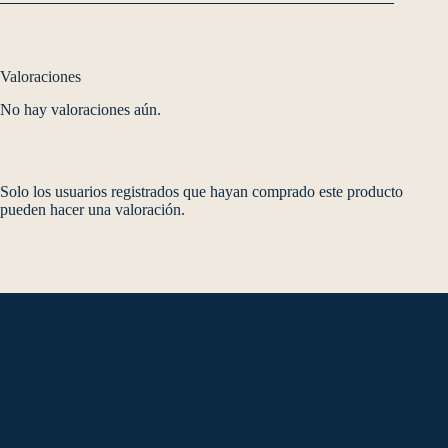
Valoraciones
No hay valoraciones aún.
Solo los usuarios registrados que hayan comprado este producto
pueden hacer una valoración.