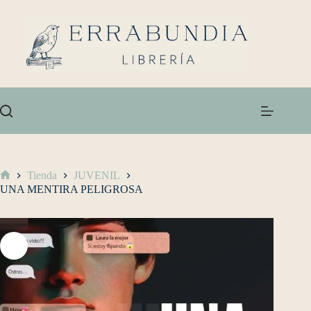
Tienda
JUVENIL
UNA MENTIRA PELIGROSA