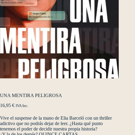
UNA MENTIRA PELIGROSA
16,95
€
IVA Inc.
Vive el suspense de la mano de Elia Barceló con un thriller
adictivo que no podrás dejar de leer. ¿Hasta qué punto
tenemos el poder de decidir nuestra propia historia?
¿Y la de los demás? QUINCE CARTAS.