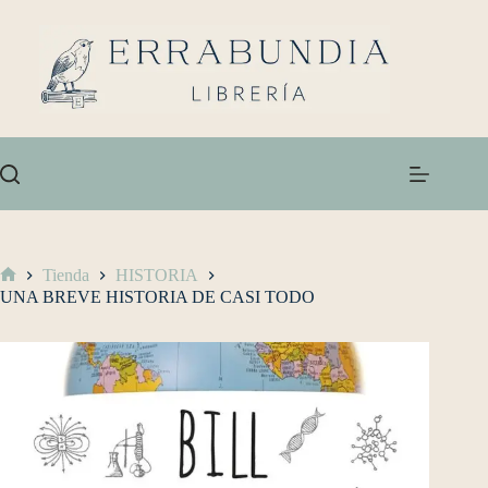
Tienda
HISTORIA
UNA BREVE HISTORIA DE CASI TODO