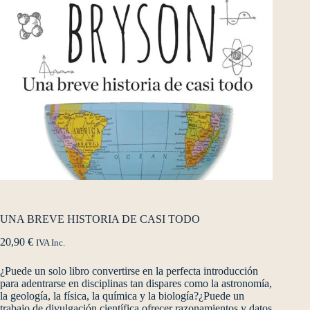
UNA BREVE HISTORIA DE CASI TODO
20,90
€
IVA Inc.
¿Puede un solo libro convertirse en la perfecta introducción
para adentrarse en disciplinas tan dispares como la astronomía,
la geología, la física, la química y la biología?¿Puede un
trabajo de divulgación científica ofrecer razonamientos y datos