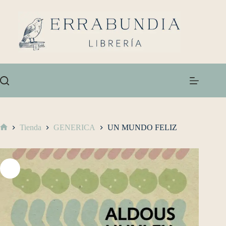
Tienda
GENERICA
UN MUNDO FELIZ