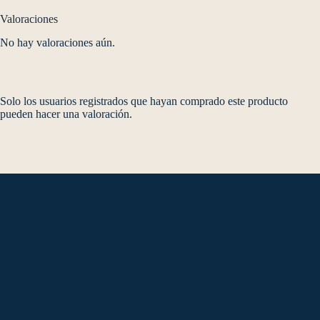
Valoraciones
No hay valoraciones aún.
Solo los usuarios registrados que hayan comprado este producto
pueden hacer una valoración.