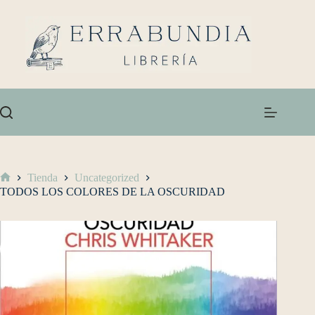
Tienda
Uncategorized
TODOS LOS COLORES DE LA OSCURIDAD