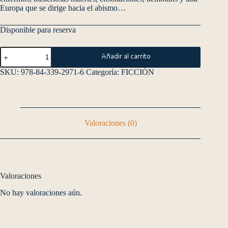
Europa que se dirige hacia el abismo…
Disponible para reserva
Añadir al carrito
SKU:
978-84-339-2971-6
Categoría:
FICCIÓN
Valoraciones (0)
Valoraciones
No hay valoraciones aún.