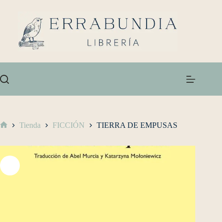
Tienda
FICCIÓN
TIERRA DE EMPUSAS