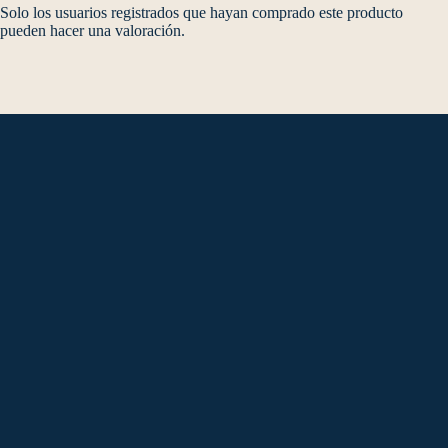
Solo los usuarios registrados que hayan comprado este producto
pueden hacer una valoración.