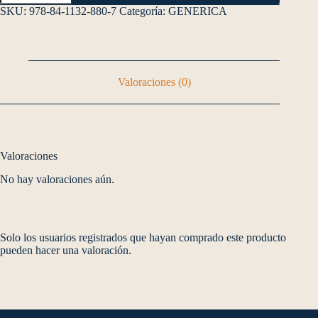
SKU:
978-84-1132-880-7
Categoría:
GENERICA
Valoraciones (0)
Valoraciones
No hay valoraciones aún.
Solo los usuarios registrados que hayan comprado este producto
pueden hacer una valoración.