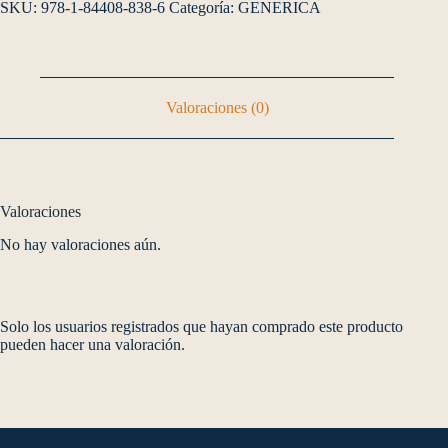
SKU:
978-1-84408-838-6
Categoría:
GENERICA
Valoraciones (0)
Valoraciones
No hay valoraciones aún.
Solo los usuarios registrados que hayan comprado este producto
pueden hacer una valoración.