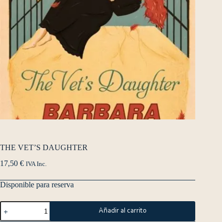
THE VET’S DAUGHTER
17,50
€
IVA Inc.
Disponible para reserva
Añadir al carrito