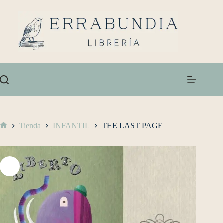
Tienda
INFANTIL
THE LAST PAGE