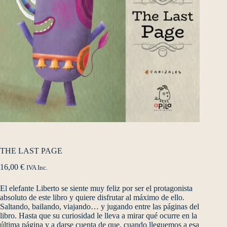
THE LAST PAGE
16,00
€
IVA Inc.
El elefante Liberto se siente muy feliz por ser el protagonista
absoluto de este libro y quiere disfrutar al máximo de ello.
Saltando, bailando, viajando… y jugando entre las páginas del
libro. Hasta que su curiosidad le lleva a mirar qué ocurre en la
última página y a darse cuenta de que, cuando lleguemos a esa