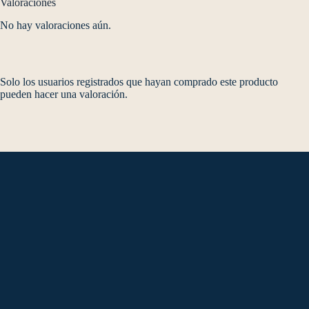
Valoraciones
No hay valoraciones aún.
Solo los usuarios registrados que hayan comprado este producto
pueden hacer una valoración.