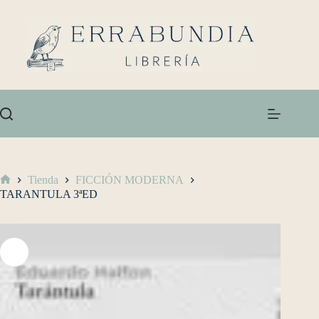
Tienda
FICCIÓN MODERNA
TARANTULA 3ªED