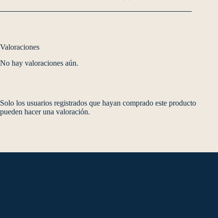
Valoraciones
No hay valoraciones aún.
Solo los usuarios registrados que hayan comprado este producto
pueden hacer una valoración.