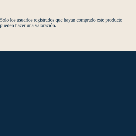
Solo los usuarios registrados que hayan comprado este producto
pueden hacer una valoración.