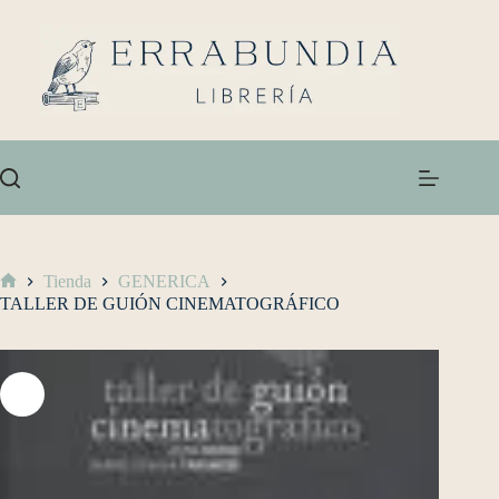
Tienda
GENERICA
TALLER DE GUIÓN CINEMATOGRÁFICO