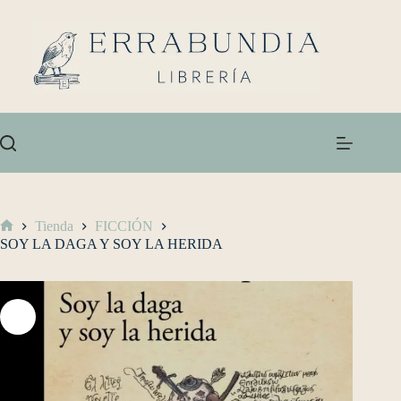
Tienda
FICCIÓN
SOY LA DAGA Y SOY LA HERIDA