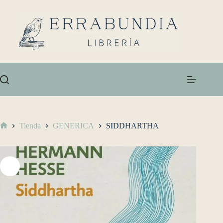
Tienda
GENERICA
SIDDHARTHA