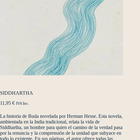
SIDDHARTHA
11,95
€
IVA Inc.
La historia de Buda novelada por Herman Hesse. Esta novela,
ambientada en la India tradicional, relata la vida de
Siddhartha, un hombre para quien el camino de la verdad pasa
por la renuncia y la comprensión de la unidad que subyace en
todo lo existente. En sus páginas, el autor ofrece todas las