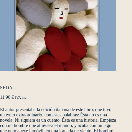
SEDA
11,90
€
IVA Inc.
El autor presentaba la edición italiana de este libro, que tuvo
un éxito extraordinario, con estas palabras: Ésta no es una
novela. Ni siquiera es un cuento. Ésta es una historia. Empieza
con un hombre que atraviesa el mundo, y acaba con un lago
que permanece inmóvil, en una jornada de viento. El hombre