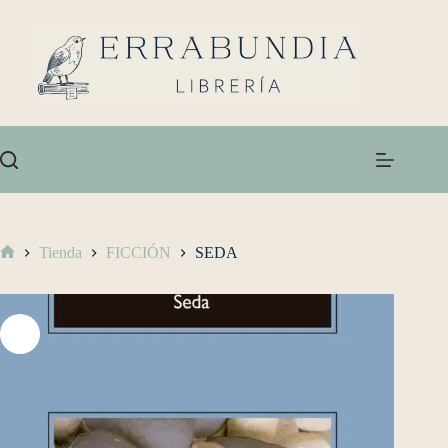
Tienda
FICCIÓN
SEDA