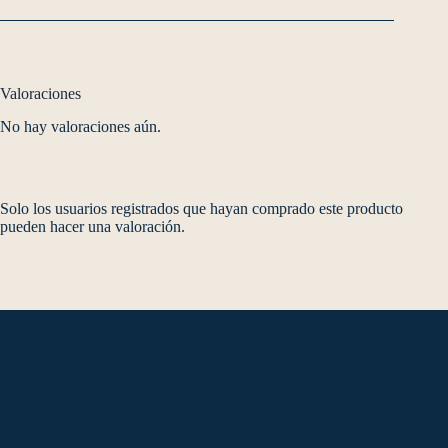
Valoraciones
No hay valoraciones aún.
Solo los usuarios registrados que hayan comprado este producto
pueden hacer una valoración.