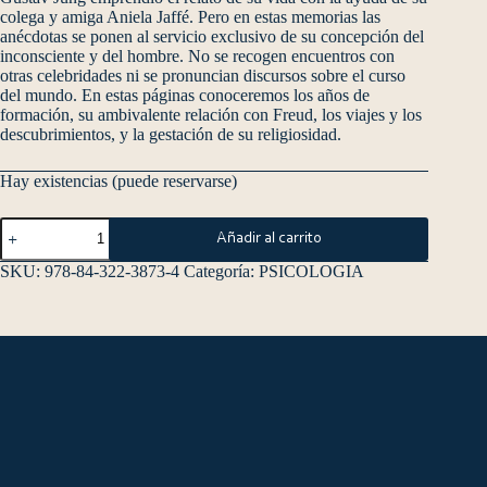
colega y amiga Aniela Jaffé. Pero en estas memorias las
anécdotas se ponen al servicio exclusivo de su concepción del
inconsciente y del hombre. No se recogen encuentros con
otras celebridades ni se pronuncian discursos sobre el curso
del mundo. En estas páginas conoceremos los años de
formación, su ambivalente relación con Freud, los viajes y los
descubrimientos, y la gestación de su religiosidad.
Hay existencias (puede reservarse)
Añadir al carrito
SKU:
978-84-322-3873-4
Categoría:
PSICOLOGIA