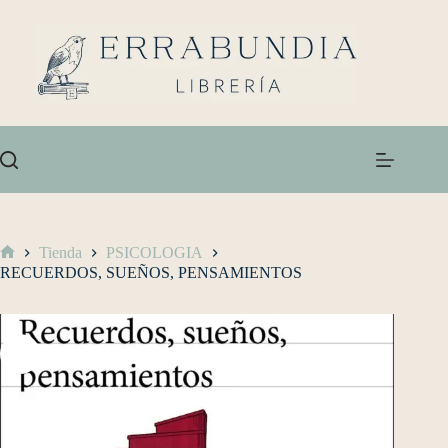
Tienda
PSICOLOGIA
RECUERDOS, SUEÑOS, PENSAMIENTOS