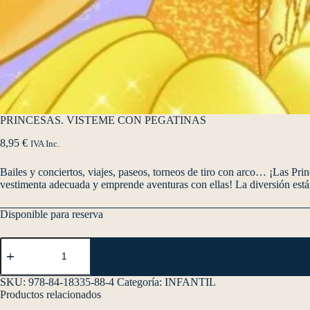
PRINCESAS. VISTEME CON PEGATINAS
8,95
€
IVA Inc.
Bailes y conciertos, viajes, paseos, torneos de tiro con arco… ¡Las Pri
vestimenta adecuada y emprende aventuras con ellas! La diversión está 
Disponible para reserva
SKU:
978-84-18335-88-4
Categoría:
INFANTIL
Productos relacionados