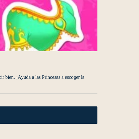
ir bien. ¡Ayuda a las Princesas a escoger la