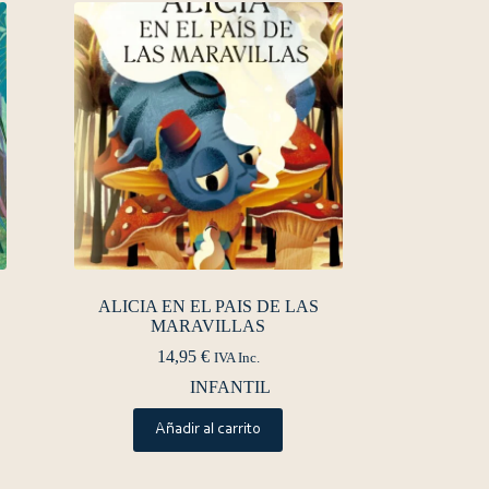
ALICIA EN EL PAIS DE LAS
MARAVILLAS
14,95
€
IVA Inc.
INFANTIL
Añadir al carrito