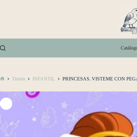
Catálog
Tienda
INFANTIL
PRINCESAS. VISTEME CON PEG