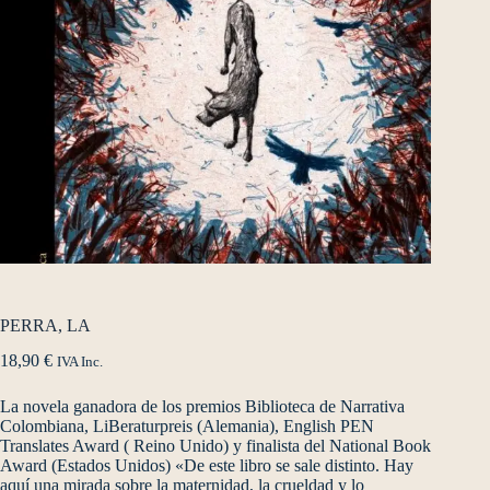
PERRA, LA
18,90
€
IVA Inc.
La novela ganadora de los premios Biblioteca de Narrativa
Colombiana, LiBeraturpreis (Alemania), English PEN
Translates Award ( Reino Unido) y finalista del National Book
Award (Estados Unidos) «De este libro se sale distinto. Hay
aquí una mirada sobre la maternidad, la crueldad y lo