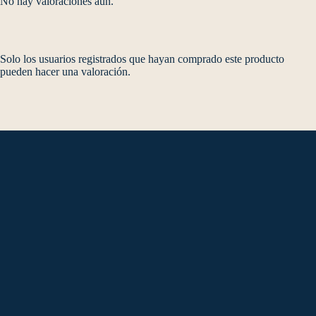
No hay valoraciones aún.
Solo los usuarios registrados que hayan comprado este producto
pueden hacer una valoración.