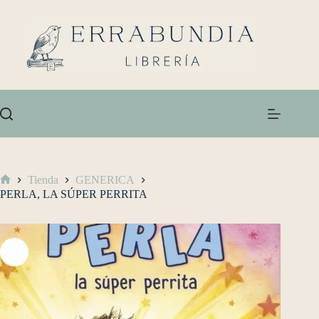
Tienda
GENERICA
PERLA, LA SÚPER PERRITA