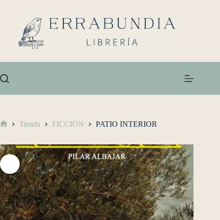
Tienda
FICCIÓN
PATIO INTERIOR