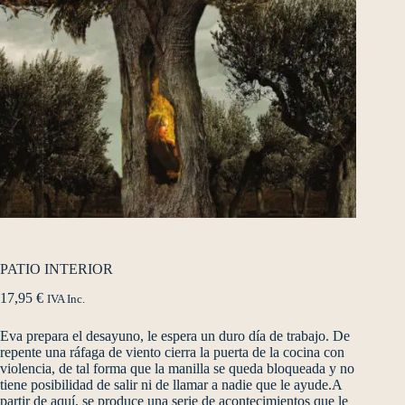
PATIO INTERIOR
17,95
€
IVA Inc.
Eva prepara el desayuno, le espera un duro día de trabajo. De
repente una ráfaga de viento cierra la puerta de la cocina con
violencia, de tal forma que la manilla se queda bloqueada y no
tiene posibilidad de salir ni de llamar a nadie que le ayude.A
partir de aquí, se produce una serie de acontecimientos que le