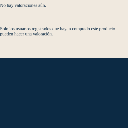
No hay valoraciones aún.
Solo los usuarios registrados que hayan comprado este producto
pueden hacer una valoración.