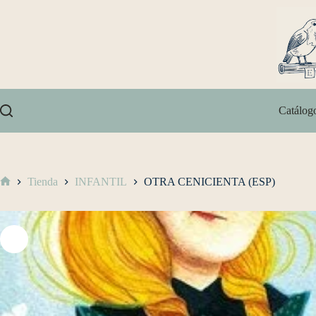
Catálog
Tienda
INFANTIL
OTRA CENICIENTA (ESP)