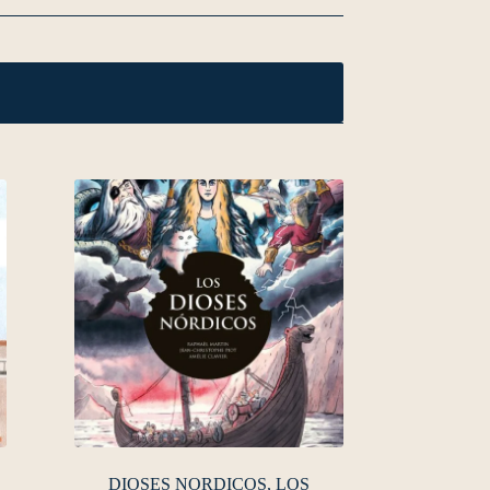
DIOSES NORDICOS, LOS