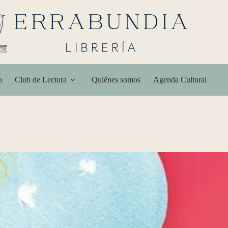
o
Club de Lectura
Quiénes somos
Agenda Cultural