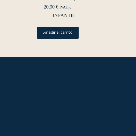
20,90
€
IVA Inc.
INFANTIL
Añadir al carrito