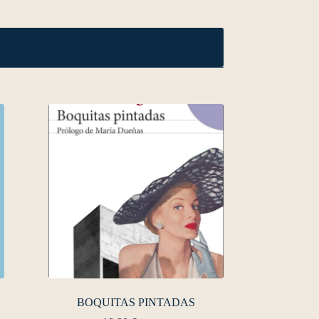
BOQUITAS PINTADAS