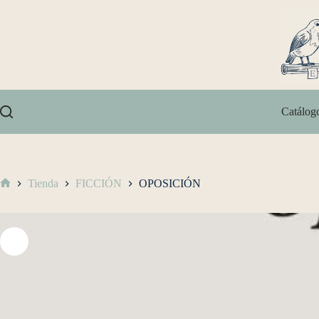
Catálog
Tienda
FICCIÓN
OPOSICIÓN