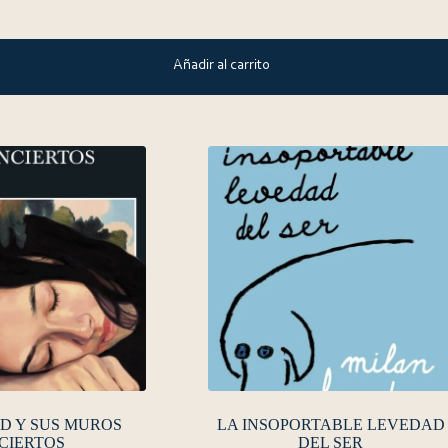
Añadir al carrito
D Y SUS MUROS
LA INSOPORTABLE LEVEDAD
CIERTOS
DEL SER