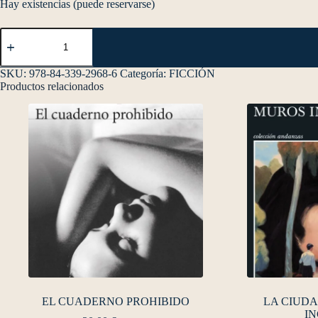
Hay existencias (puede reservarse)
SKU:
978-84-339-2968-6
Categoría:
FICCIÓN
Productos relacionados
EL CUADERNO PROHIBIDO
LA CIUDA
IN