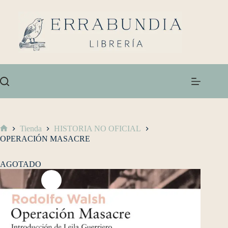
Tienda
HISTORIA NO OFICIAL
OPERACIÓN MASACRE
AGOTADO