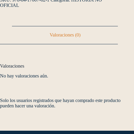
OFICIAL
Valoraciones (0)
Valoraciones
No hay valoraciones aún.
Solo los usuarios registrados que hayan comprado este producto
pueden hacer una valoración.