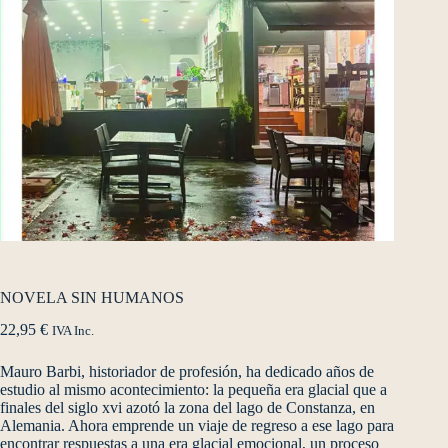
NOVELA SIN HUMANOS
22,95
€
IVA Inc.
Mauro Barbi, historiador de profesión, ha dedicado años de
estudio al mismo acontecimiento: la pequeña era glacial que a
finales del siglo xvi azotó la zona del lago de Constanza, en
Alemania. Ahora emprende un viaje de regreso a ese lago para
encontrar respuestas a una era glacial emocional, un proceso