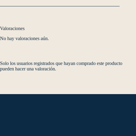
Valoraciones
No hay valoraciones aún.
Solo los usuarios registrados que hayan comprado este producto
pueden hacer una valoración.