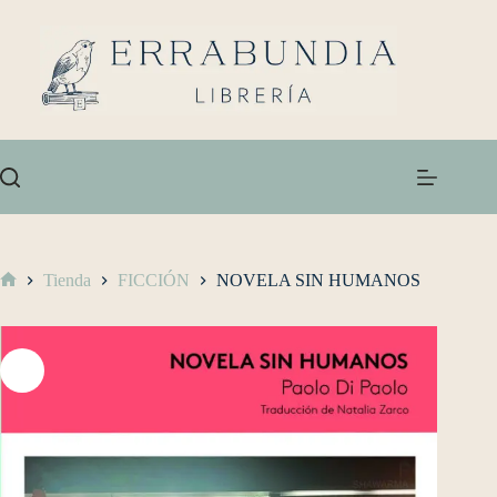
Tienda
FICCIÓN
NOVELA SIN HUMANOS