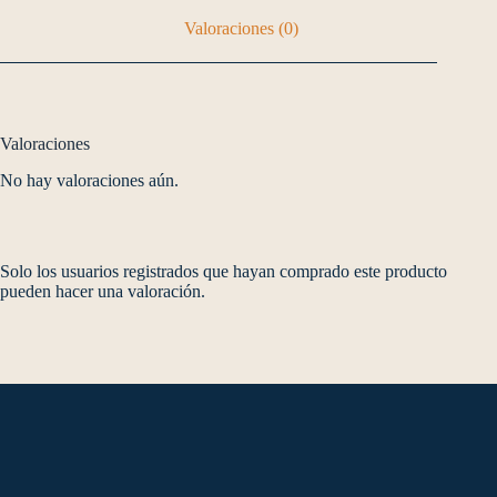
Valoraciones (0)
Valoraciones
No hay valoraciones aún.
Solo los usuarios registrados que hayan comprado este producto
pueden hacer una valoración.