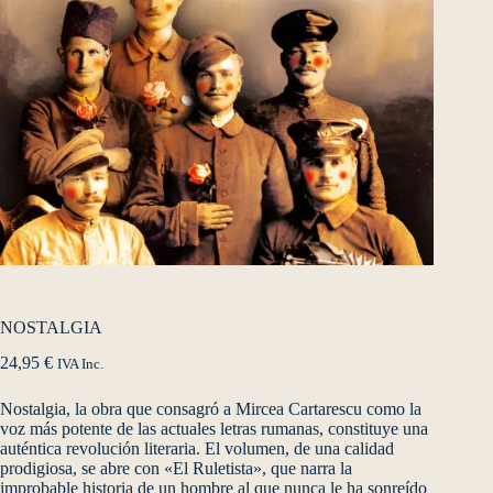
NOSTALGIA
24,95
€
IVA Inc.
Nostalgia, la obra que consagró a Mircea Cartarescu como la
voz más potente de las actuales letras rumanas, constituye una
auténtica revolución literaria. El volumen, de una calidad
prodigiosa, se abre con «El Ruletista», que narra la
improbable historia de un hombre al que nunca le ha sonreído