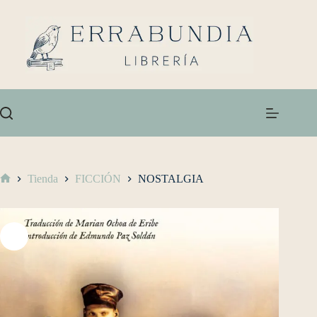
Tienda
FICCIÓN
NOSTALGIA