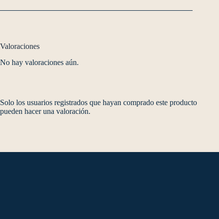
Valoraciones
No hay valoraciones aún.
Solo los usuarios registrados que hayan comprado este producto
pueden hacer una valoración.