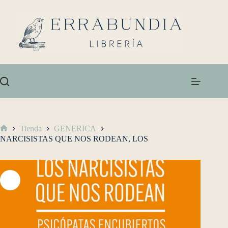
Tienda
GENERICA
NARCISISTAS QUE NOS RODEAN, LOS