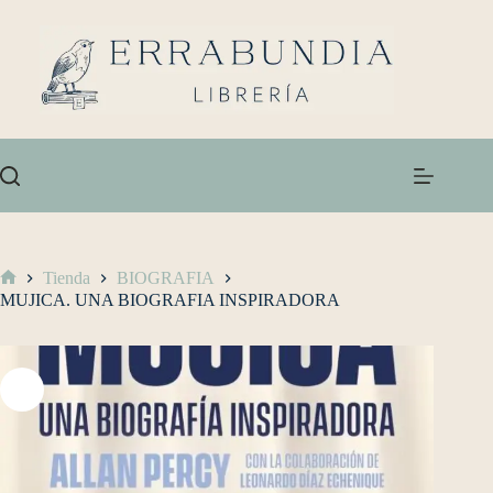
Tienda
BIOGRAFIA
MUJICA. UNA BIOGRAFIA INSPIRADORA