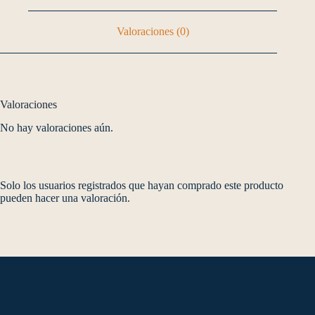
Valoraciones (0)
Valoraciones
No hay valoraciones aún.
Solo los usuarios registrados que hayan comprado este producto
pueden hacer una valoración.