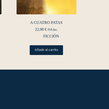
A CUATRO PATAS
22,90
€
IVA Inc.
FICCIÓN
Añadir al carrito