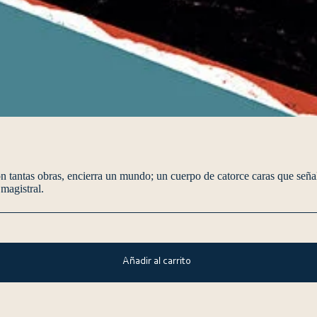
 tantas obras, encierra un mundo; un cuerpo de catorce caras que señal
magistral.
Añadir al carrito