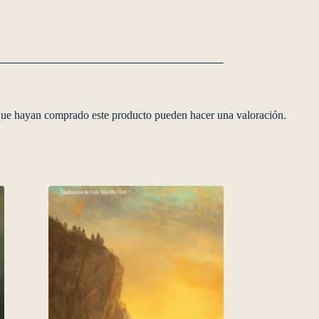
 que hayan comprado este producto pueden hacer una valoración.