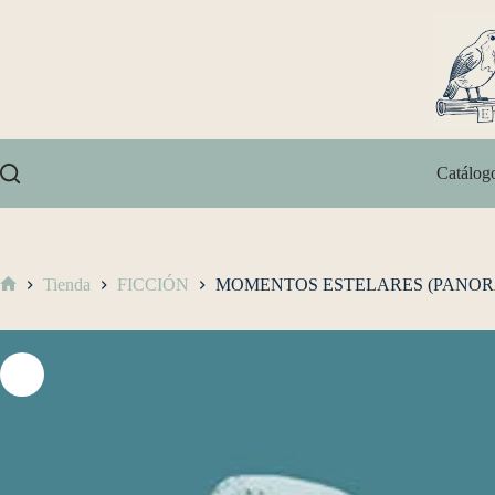
Catálog
Tienda
FICCIÓN
MOMENTOS ESTELARES (PANO