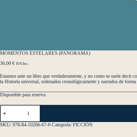
MOMENTOS ESTELARES (PANORAMA)
36,00
€
IVA Inc.
Estamos ante un libro que verdaderamente, y no como se suele decir con
la Historia universal, ordenados cronológicamente y narrados de forma 
Disponible para reserva
SKU:
978-84-10206-67-0
Categoría:
FICCIÓN