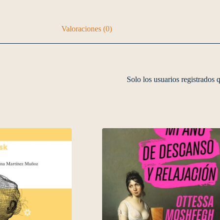
Valoraciones (0)
Solo los usuarios registrados