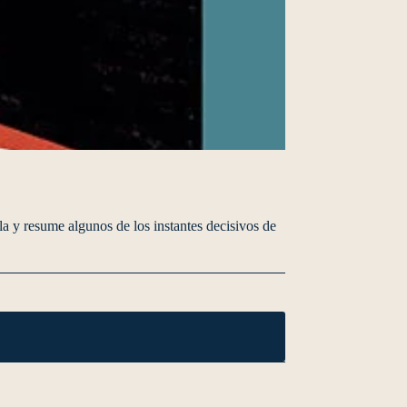
a y resume algunos de los instantes decisivos de