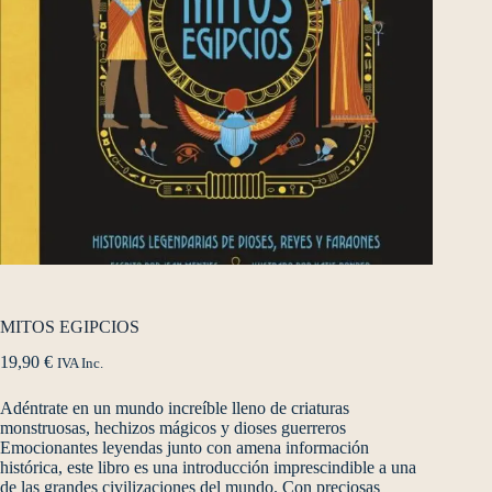
MITOS EGIPCIOS
19,90
€
IVA Inc.
Adéntrate en un mundo increíble lleno de criaturas
monstruosas, hechizos mágicos y dioses guerreros
Emocionantes leyendas junto con amena información
histórica, este libro es una introducción imprescindible a una
de las grandes civilizaciones del mundo. Con preciosas