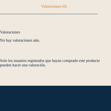
Valoraciones (0)
Valoraciones
No hay valoraciones aún.
Solo los usuarios registrados que hayan comprado este producto
pueden hacer una valoración.