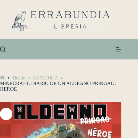
Tienda
GENERICA
MINECRAFT. DIARIO DE UN ALDEANO PRINGAO.
HEROE