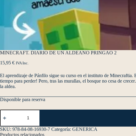
MINECRAFT. DIARIO DE UN ALDEANO PRINGAO 2
15,95
€
IVA Inc.
El aprendizaje de Pánfilo sigue su curso en el instituto de Minecraftia.
tiempo para perder! Pero, tras las murallas, el bosque no cesa de crece
la aldea.
Disponible para reserva
SKU:
978-84-08-16930-7
Categoría:
GENERICA
Productos relacionados