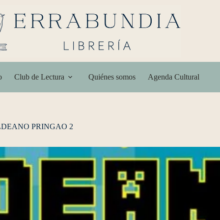
o
Club de Lectura
Quiénes somos
Agenda Cultural
LDEANO PRINGAO 2