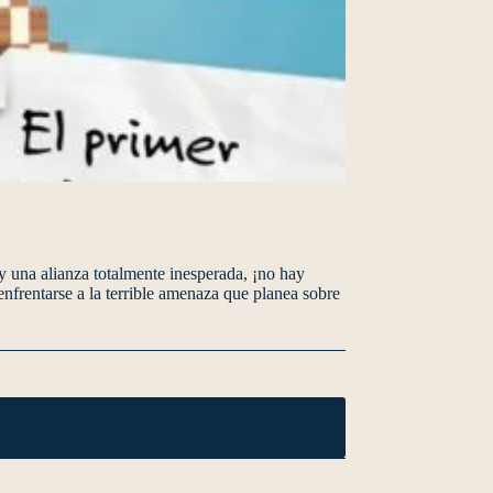
, y una alianza totalmente inesperada, ¡no hay
enfrentarse a la terrible amenaza que planea sobre