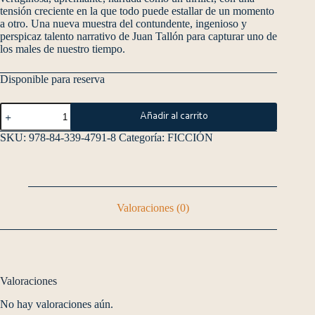
tensión creciente en la que todo puede estallar de un momento
a otro. Una nueva muestra del contundente, ingenioso y
perspicaz talento narrativo de Juan Tallón para capturar uno de
los males de nuestro tiempo.
Disponible para reserva
Añadir al carrito
SKU:
978-84-339-4791-8
Categoría:
FICCIÓN
Valoraciones (0)
Valoraciones
No hay valoraciones aún.