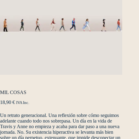
MIL COSAS
18,90
€
IVA Inc.
Un retrato generacional. Una reflexión sobre cómo seguimos
adelante cuando todo nos sobrepasa. Un día en la vida de
Travis y Anne no empieza y acaba para dar paso a una nueva
jornada. No. Su existencia hiperactiva se levanta más bien
sobre un día perpetuo, extenuante, que impide desconectar un