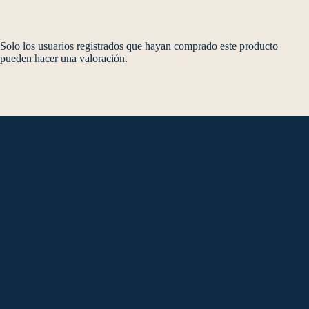
Solo los usuarios registrados que hayan comprado este producto
pueden hacer una valoración.