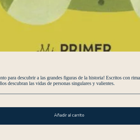
o para descubrir a las grandes figuras de la historia! Escritos con rim
ños descubran las vidas de personas singulares y valientes.
Añadir al carrito