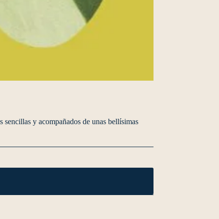
as sencillas y acompañados de unas bellísimas