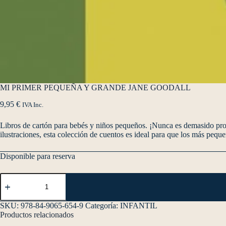
MI PRIMER PEQUEÑA Y GRANDE JANE GOODALL
9,95
€
IVA Inc.
Libros de cartón para bebés y niños pequeños. ¡Nunca es demasido pront
ilustraciones, esta colección de cuentos es ideal para que los más peque
Disponible para reserva
SKU:
978-84-9065-654-9
Categoría:
INFANTIL
Productos relacionados