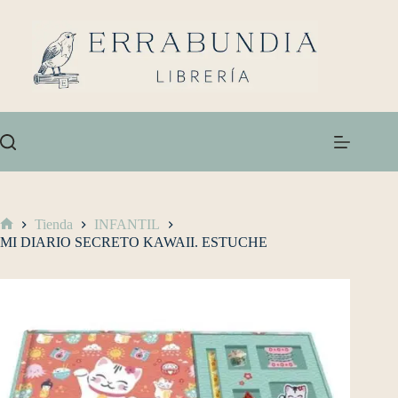
Tienda
INFANTIL
MI DIARIO SECRETO KAWAII. ESTUCHE