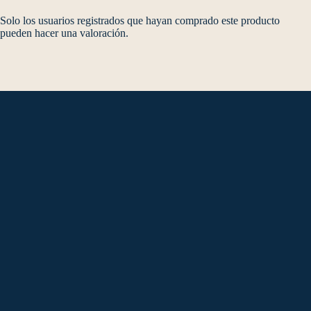
Solo los usuarios registrados que hayan comprado este producto
pueden hacer una valoración.