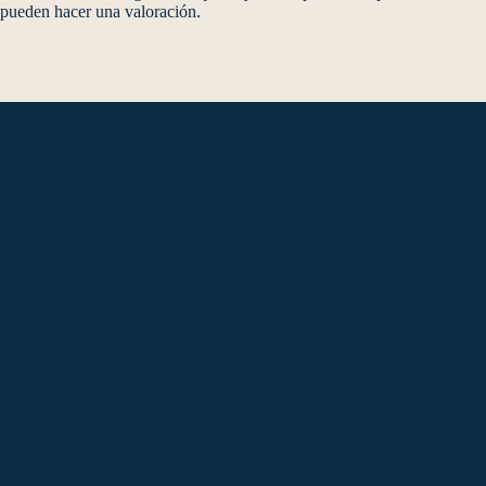
pueden hacer una valoración.