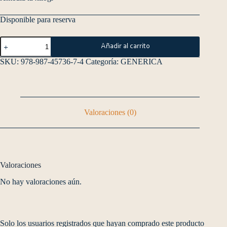
Disponible para reserva
Añadir al carrito
SKU:
978-987-45736-7-4
Categoría:
GENERICA
Valoraciones (0)
Valoraciones
No hay valoraciones aún.
Solo los usuarios registrados que hayan comprado este producto