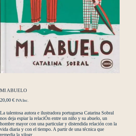
MI ABUELO
20,00
€
IVA Inc.
La talentosa autora e ilustradora portuguesa Catarina Sobral
nos deja espiar la relaciÓn entre un niño y su abuelo, un
hombre mayor con una particular y distendida relación con la
vida diaria y con el tiempo. A partir de una técnica que
remedia la xilogr