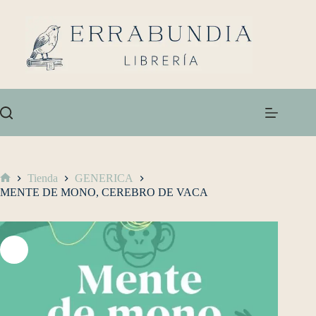
Tienda
GENERICA
MENTE DE MONO, CEREBRO DE VACA