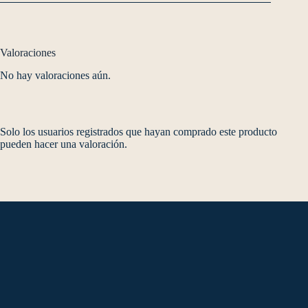
Valoraciones
No hay valoraciones aún.
Solo los usuarios registrados que hayan comprado este producto
pueden hacer una valoración.