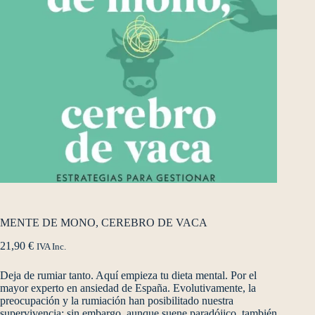
MENTE DE MONO, CEREBRO DE VACA
21,90
€
IVA Inc.
Deja de rumiar tanto. Aquí empieza tu dieta mental. Por el
mayor experto en ansiedad de España. Evolutivamente, la
preocupación y la rumiación han posibilitado nuestra
supervivencia; sin embargo, aunque suene paradójico, también