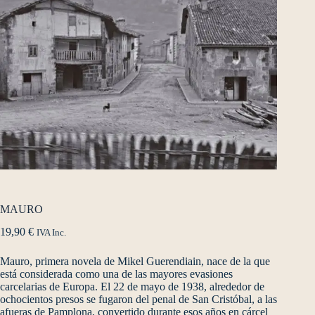
MAURO
19,90
€
IVA Inc.
Mauro, primera novela de Mikel Guerendiain, nace de la que
está considerada como una de las mayores evasiones
carcelarias de Europa. El 22 de mayo de 1938, alrededor de
ochocientos presos se fugaron del penal de San Cristóbal, a las
afueras de Pamplona, convertido durante esos años en cárcel