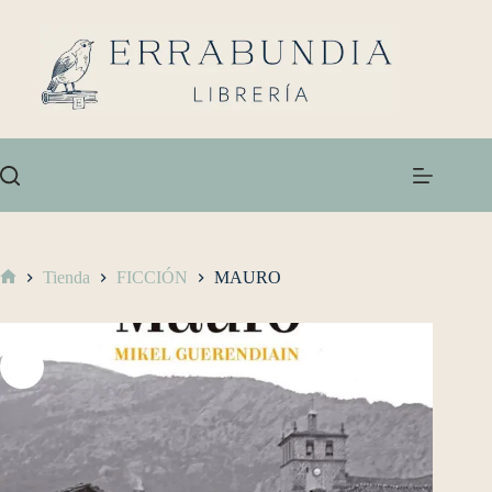
Tienda
FICCIÓN
MAURO