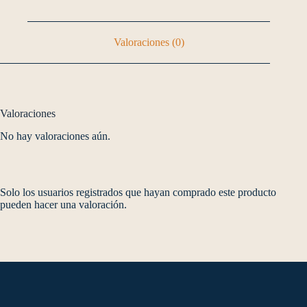
Valoraciones (0)
Valoraciones
No hay valoraciones aún.
Solo los usuarios registrados que hayan comprado este producto
pueden hacer una valoración.