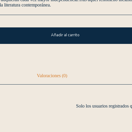
a literatura contemporánea.
Añadir al carrito
Valoraciones (0)
Solo los usuarios registrados