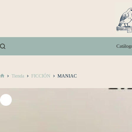
Catálog
Tienda
FICCIÓN
MANIAC