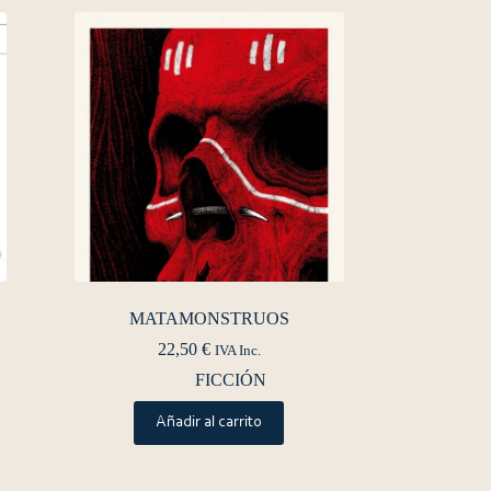
MATAMONSTRUOS
22,50
€
IVA Inc.
FICCIÓN
Añadir al carrito