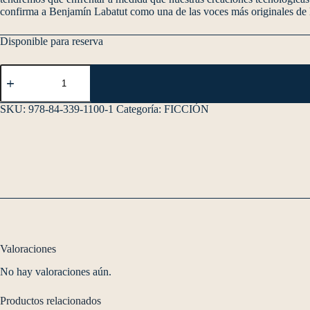
confirma a Benjamín Labatut como una de las voces más originales de l
Disponible para reserva
SKU:
978-84-339-1100-1
Categoría:
FICCIÓN
Valoraciones
No hay valoraciones aún.
Productos relacionados