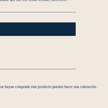
 que hayan comprado este producto pueden hacer una valoración.