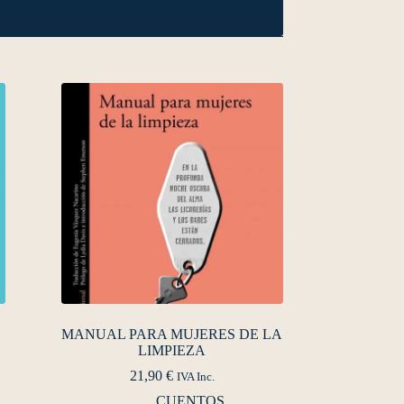
MANUAL PARA MUJERES DE LA
LIMPIEZA
21,90
€
IVA Inc.
CUENTOS