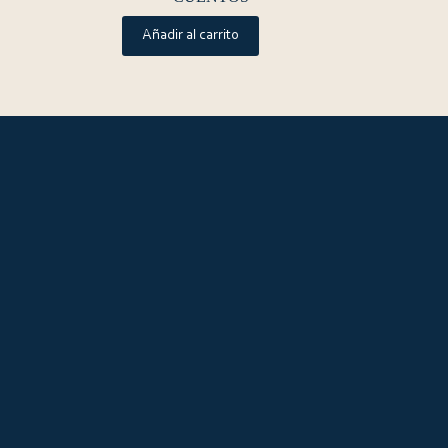
Añadir al carrito