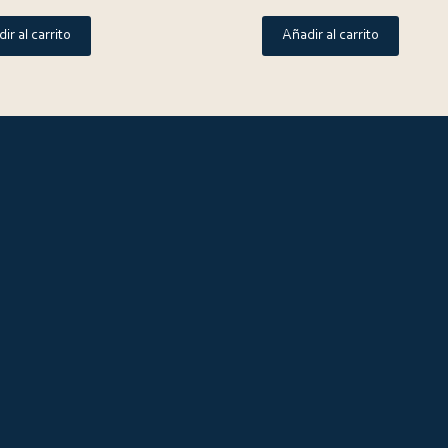
ir al carrito
Añadir al carrito