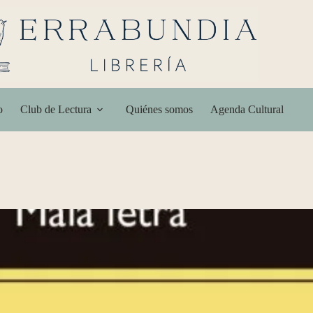
o
Club de Lectura
Quiénes somos
Agenda Cultural