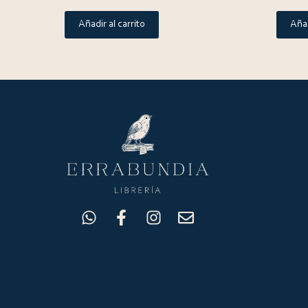
Añadir al carrito
Añad