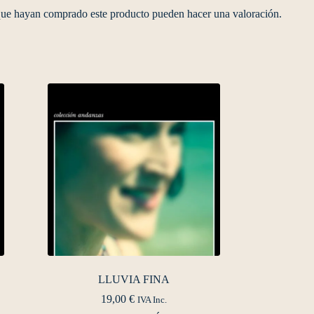
 que hayan comprado este producto pueden hacer una valoración.
LLUVIA FINA
19,00
€
IVA Inc.