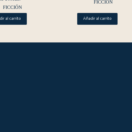
FICCIÓN
FICCIÓN
ir al carrito
Añadir al carrito