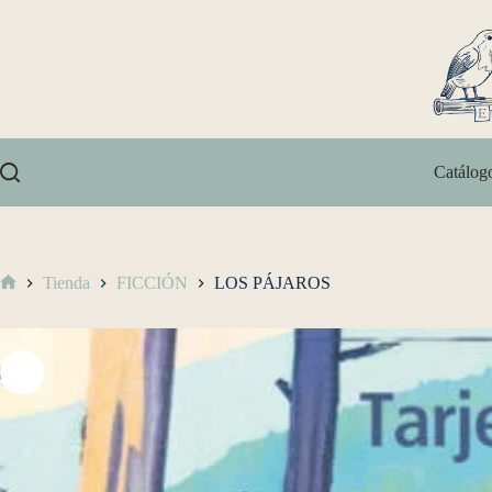
Catálog
Tienda
FICCIÓN
LOS PÁJAROS