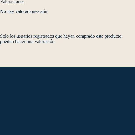
Valoraciones
No hay valoraciones aún.
Solo los usuarios registrados que hayan comprado este producto
pueden hacer una valoración.