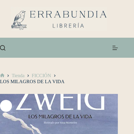
Tienda
FICCIÓN
LOS MILAGROS DE LA VIDA