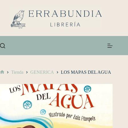
Tienda
GENERICA
LOS MAPAS DEL AGUA